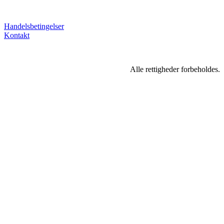
Handelsbetingelser
Kontakt
Alle rettigheder forbeholdes.