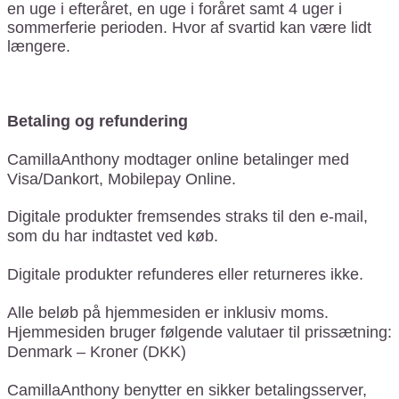
en uge i efteråret, en uge i foråret samt 4 uger i
sommerferie perioden. Hvor af svartid kan være lidt
længere.
Betaling og refundering
CamillaAnthony modtager online betalinger med
Visa/Dankort, Mobilepay Online.
Digitale produkter fremsendes straks til den e-mail,
som du har indtastet ved køb.
Digitale produkter refunderes eller returneres ikke.
Alle beløb på hjemmesiden er inklusiv moms.
Hjemmesiden bruger følgende valutaer til prissætning:
Denmark – Kroner (DKK)
CamillaAnthony benytter en sikker betalingsserver,