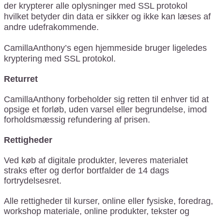
der krypterer alle oplysninger med SSL protokol
hvilket betyder din data er sikker og ikke kan læses af
andre udefrakommende.
CamillaAnthony’s egen hjemmeside bruger ligeledes
kryptering med SSL protokol.
Returret
CamillaAnthony forbeholder sig retten til enhver tid at
opsige et forløb, uden varsel eller begrundelse, imod
forholdsmæssig refundering af prisen.
Rettigheder
Ved køb af digitale produkter, leveres materialet
straks efter og derfor bortfalder de 14 dags
fortrydelsesret.
Alle rettigheder til kurser, online eller fysiske, foredrag,
workshop materiale, online produkter, tekster og