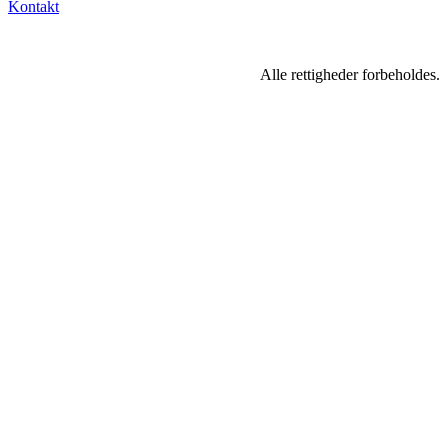
Kontakt
Alle rettigheder forbeholdes.